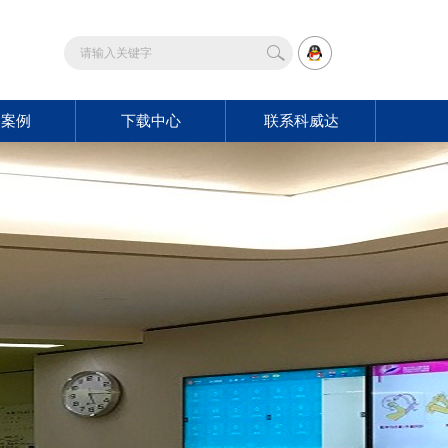
功案例
下载中心
联系科威达