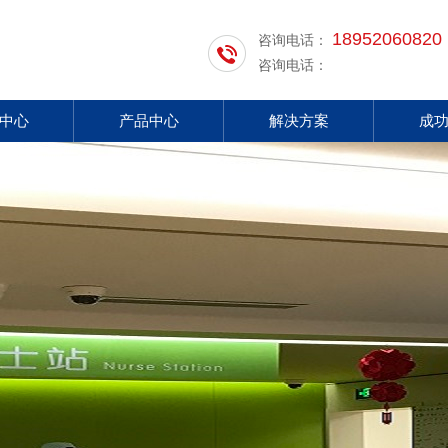
18952060820
咨询电话：
咨询电话：
中心
产品中心
解决方案
成