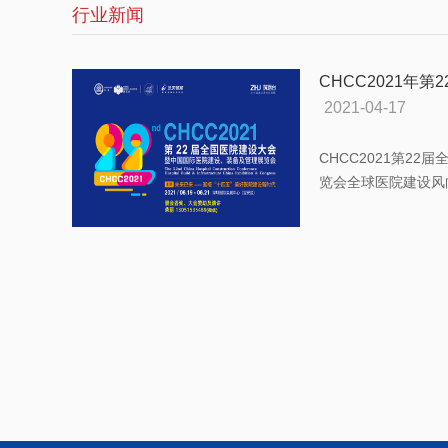
行业新闻
CHCC2021年
2021-04-17
CHCC2021第2
览会全球医院建设风向